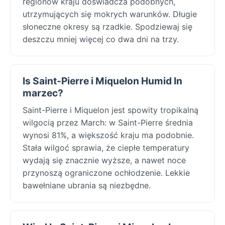
regionów kraju doświadcza podobnych,
utrzymujących się mokrych warunków. Długie
słoneczne okresy są rzadkie. Spodziewaj się
deszczu mniej więcej co dwa dni na trzy.
Is Saint-Pierre i Miquelon Humid In
marzec?
Saint-Pierre i Miquelon jest spowity tropikalną
wilgocią przez March: w Saint-Pierre średnia
wynosi 81%, a większość kraju ma podobnie.
Stała wilgoć sprawia, że ciepłe temperatury
wydają się znacznie wyższe, a nawet noce
przynoszą ograniczone ochłodzenie. Lekkie
bawełniane ubrania są niezbędne.