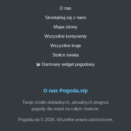
O nas
Skontaktuj się z nami
Mapa strony
Wszystkie kontynenty
Wszystkie kraje
Stolice świata
🧩 Darmowy widget pogodowy
O nas Pogoda.vip
Twoje źródło dokładnych, aktualnych prognoz
pogody dla miast na całym świecie.
Pogoda.vip © 2026. Wszelkie prawa zastrzeżone.