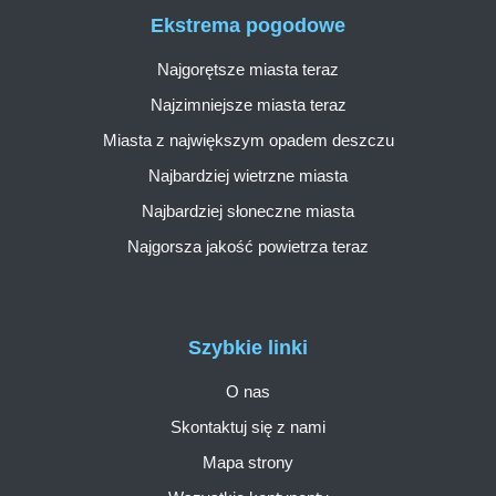
Ekstrema pogodowe
Najgorętsze miasta teraz
Najzimniejsze miasta teraz
Miasta z największym opadem deszczu
Najbardziej wietrzne miasta
Najbardziej słoneczne miasta
Najgorsza jakość powietrza teraz
Szybkie linki
O nas
Skontaktuj się z nami
Mapa strony