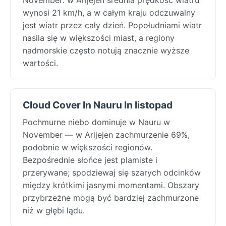
wynosi 21 km/h, a w całym kraju odczuwalny
jest wiatr przez cały dzień. Popołudniami wiatr
nasila się w większości miast, a regiony
nadmorskie często notują znacznie wyższe
wartości.
Cloud Cover In Nauru In listopad
Pochmurne niebo dominuje w Nauru w
November — w Arijejen zachmurzenie 69%,
podobnie w większości regionów.
Bezpośrednie słońce jest plamiste i
przerywane; spodziewaj się szarych odcinków
między krótkimi jasnymi momentami. Obszary
przybrzeżne mogą być bardziej zachmurzone
niż w głębi lądu.