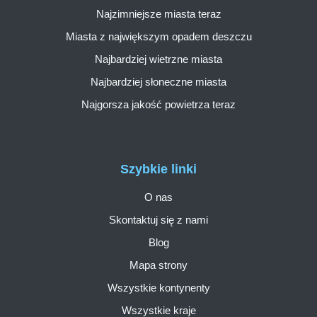
Najzimniejsze miasta teraz
Miasta z największym opadem deszczu
Najbardziej wietrzne miasta
Najbardziej słoneczne miasta
Najgorsza jakość powietrza teraz
Szybkie linki
O nas
Skontaktuj się z nami
Blog
Mapa strony
Wszystkie kontynenty
Wszystkie kraje