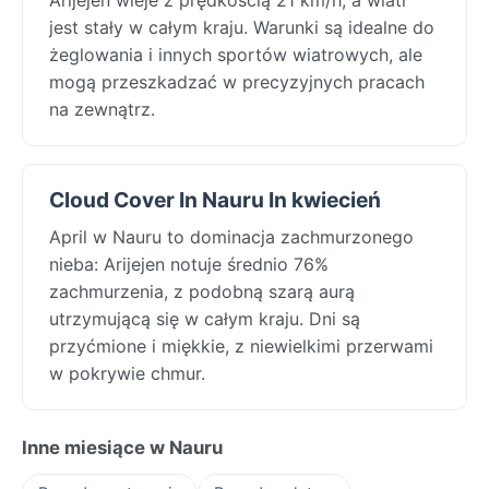
jest stały w całym kraju. Warunki są idealne do
żeglowania i innych sportów wiatrowych, ale
mogą przeszkadzać w precyzyjnych pracach
na zewnątrz.
Cloud Cover In Nauru In kwiecień
April w Nauru to dominacja zachmurzonego
nieba: Arijejen notuje średnio 76%
zachmurzenia, z podobną szarą aurą
utrzymującą się w całym kraju. Dni są
przyćmione i miękkie, z niewielkimi przerwami
w pokrywie chmur.
Inne miesiące w Nauru