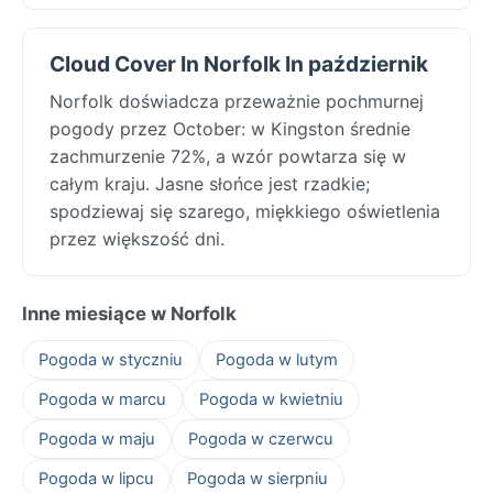
Cloud Cover In Norfolk In październik
Norfolk doświadcza przeważnie pochmurnej
pogody przez October: w Kingston średnie
zachmurzenie 72%, a wzór powtarza się w
całym kraju. Jasne słońce jest rzadkie;
spodziewaj się szarego, miękkiego oświetlenia
przez większość dni.
Inne miesiące w Norfolk
Pogoda w styczniu
Pogoda w lutym
Pogoda w marcu
Pogoda w kwietniu
Pogoda w maju
Pogoda w czerwcu
Pogoda w lipcu
Pogoda w sierpniu