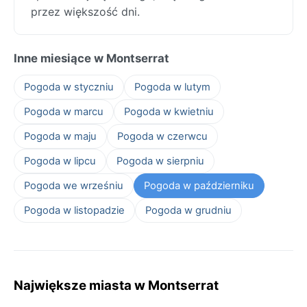
przez większość dni.
Inne miesiące w Montserrat
Pogoda w styczniu
Pogoda w lutym
Pogoda w marcu
Pogoda w kwietniu
Pogoda w maju
Pogoda w czerwcu
Pogoda w lipcu
Pogoda w sierpniu
Pogoda we wrześniu
Pogoda w październiku
Pogoda w listopadzie
Pogoda w grudniu
Największe miasta w Montserrat