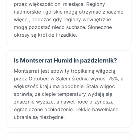
przez większość dni miesiąca. Regiony
nadmorskie i górskie mogą otrzymać znacznie
więcej, podczas gdy regiony wewnętrzne
mogą pozostać nieco suchsze. Słoneczne
okresy są krótkie i rzadkie.
Is Montserrat Humid In październik?
Montserrat jest spowity tropikalną wilgocią
przez October: w Salem średnia wynosi 75%, a
większość kraju ma podobnie. Stała wilgoć
sprawia, że ciepłe temperatury wydają się
znacznie wyższe, a nawet noce przynoszą
ograniczone ochłodzenie. Lekkie bawełniane
ubrania są niezbędne.