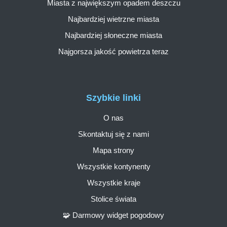
Miasta z największym opadem deszczu
Najbardziej wietrzne miasta
Najbardziej słoneczne miasta
Najgorsza jakość powietrza teraz
Szybkie linki
O nas
Skontaktuj się z nami
Mapa strony
Wszystkie kontynenty
Wszystkie kraje
Stolice świata
🧩 Darmowy widget pogodowy