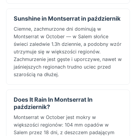
Sunshine in Montserrat in październik
Ciemne, zachmurzone dni dominują w
Montserrat w October — w Salem słońce
świeci zaledwie 1.3h dziennie, a podobny wzór
utrzymuje się w większości regionów.
Zachmurzenie jest gęste i uporczywe, nawet w
jaśniejszych regionach trudno uciec przed
szarością na dłużej.
Does It Rain In Montserrat In
październik?
Montserrat w October jest mokry w
większości regionów: 104 mm opadów w
Salem przez 18 dni, z deszczem padającym