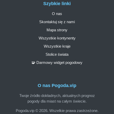
Szybkie linki
O nas
Skontaktuj się z nami
Mapa strony
Wszystkie kontynenty
Wszystkie kraje
Stolice świata
🧩 Darmowy widget pogodowy
O nas Pogoda.vip
Twoje źródło dokładnych, aktualnych prognoz
pogody dla miast na całym świecie.
Pogoda.vip © 2026. Wszelkie prawa zastrzeżone.