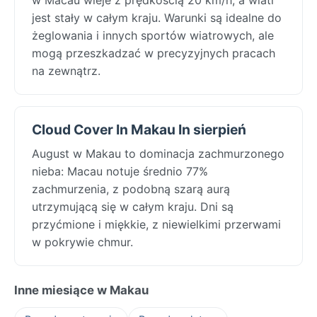
jest stały w całym kraju. Warunki są idealne do
żeglowania i innych sportów wiatrowych, ale
mogą przeszkadzać w precyzyjnych pracach
na zewnątrz.
Cloud Cover In Makau In sierpień
August w Makau to dominacja zachmurzonego
nieba: Macau notuje średnio 77%
zachmurzenia, z podobną szarą aurą
utrzymującą się w całym kraju. Dni są
przyćmione i miękkie, z niewielkimi przerwami
w pokrywie chmur.
Inne miesiące w Makau