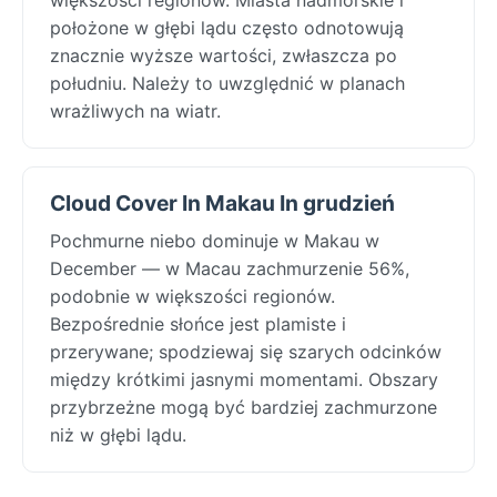
położone w głębi lądu często odnotowują
znacznie wyższe wartości, zwłaszcza po
południu. Należy to uwzględnić w planach
wrażliwych na wiatr.
Cloud Cover In Makau In grudzień
Pochmurne niebo dominuje w Makau w
December — w Macau zachmurzenie 56%,
podobnie w większości regionów.
Bezpośrednie słońce jest plamiste i
przerywane; spodziewaj się szarych odcinków
między krótkimi jasnymi momentami. Obszary
przybrzeżne mogą być bardziej zachmurzone
niż w głębi lądu.