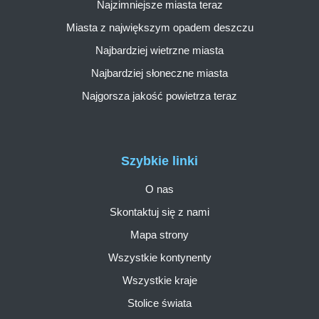
Najzimniejsze miasta teraz
Miasta z największym opadem deszczu
Najbardziej wietrzne miasta
Najbardziej słoneczne miasta
Najgorsza jakość powietrza teraz
Szybkie linki
O nas
Skontaktuj się z nami
Mapa strony
Wszystkie kontynenty
Wszystkie kraje
Stolice świata