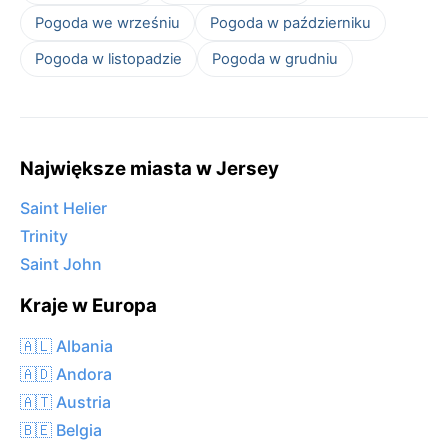
Pogoda we wrześniu
Pogoda w październiku
Pogoda w listopadzie
Pogoda w grudniu
Największe miasta w Jersey
Saint Helier
Trinity
Saint John
Kraje w Europa
🇦🇱 Albania
🇦🇩 Andora
🇦🇹 Austria
🇧🇪 Belgia