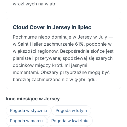
wrażliwych na wiatr.
Cloud Cover In Jersey In lipiec
Pochmurne niebo dominuje w Jersey w July —
w Saint Helier zachmurzenie 61%, podobnie w
większości regionów. Bezpośrednie słońce jest
plamiste i przerywane; spodziewaj się szarych
odcinków między krótkimi jasnymi
momentami. Obszary przybrzeżne mogą być
bardziej zachmurzone niż w głębi lądu.
Inne miesiące w Jersey
Pogoda w styczniu
Pogoda w lutym
Pogoda w marcu
Pogoda w kwietniu