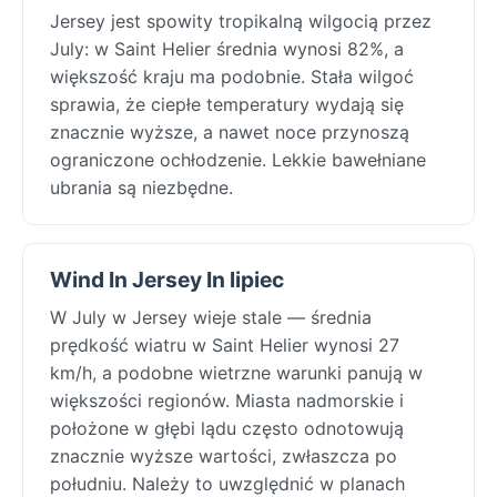
Jersey jest spowity tropikalną wilgocią przez
July: w Saint Helier średnia wynosi 82%, a
większość kraju ma podobnie. Stała wilgoć
sprawia, że ciepłe temperatury wydają się
znacznie wyższe, a nawet noce przynoszą
ograniczone ochłodzenie. Lekkie bawełniane
ubrania są niezbędne.
Wind In Jersey In lipiec
W July w Jersey wieje stale — średnia
prędkość wiatru w Saint Helier wynosi 27
km/h, a podobne wietrzne warunki panują w
większości regionów. Miasta nadmorskie i
położone w głębi lądu często odnotowują
znacznie wyższe wartości, zwłaszcza po
południu. Należy to uwzględnić w planach