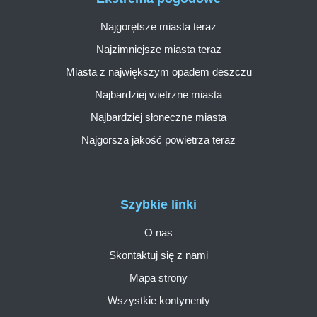
Najgorętsze miasta teraz
Najzimniejsze miasta teraz
Miasta z największym opadem deszczu
Najbardziej wietrzne miasta
Najbardziej słoneczne miasta
Najgorsza jakość powietrza teraz
Szybkie linki
O nas
Skontaktuj się z nami
Mapa strony
Wszystkie kontynenty