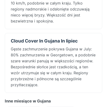
10 km/h, podobnie w całym kraju. Tylko
regiony nadmorskie i odsłonięte odczuwają
nieco więcej bryzy. Większość dni jest
bezwietrzna i spokojna.
Cloud Cover In Gujana In lipiec
Gęste zachmurzenie pokrywa Gujana w July:
80% zachmurzenia w Georgetown, a podobnie
szare warunki panują w większości regionów.
Bezpośrednie słońce jest rzadkością, a ten
wzór utrzymuje się w całym kraju. Regiony
przybrzeżne i północne są szczególnie
przytłaczające.
Inne miesiące w Gujana