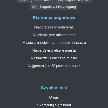
🇨🇳 Pogoda w Lianyungang
Ekstrema pogodowe
Najgorętsze miasta teraz
Najzimniejsze miasta teraz
Miasta z największym opadem deszczu
Najbardziej wietrzne miasta
Najbardziej słoneczne miasta
Najgorsza jakość powietrza teraz
Szybkie linki
O nas
Skontaktuj się z nami