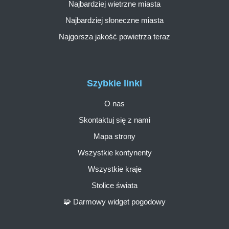
Najbardziej wietrzne miasta
Najbardziej słoneczne miasta
Najgorsza jakość powietrza teraz
Szybkie linki
O nas
Skontaktuj się z nami
Mapa strony
Wszystkie kontynenty
Wszystkie kraje
Stolice świata
🧩 Darmowy widget pogodowy