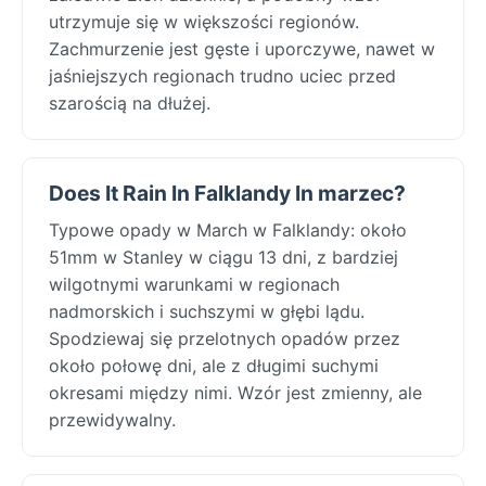
utrzymuje się w większości regionów.
Zachmurzenie jest gęste i uporczywe, nawet w
jaśniejszych regionach trudno uciec przed
szarością na dłużej.
Does It Rain In Falklandy In marzec?
Typowe opady w March w Falklandy: około
51mm w Stanley w ciągu 13 dni, z bardziej
wilgotnymi warunkami w regionach
nadmorskich i suchszymi w głębi lądu.
Spodziewaj się przelotnych opadów przez
około połowę dni, ale z długimi suchymi
okresami między nimi. Wzór jest zmienny, ale
przewidywalny.