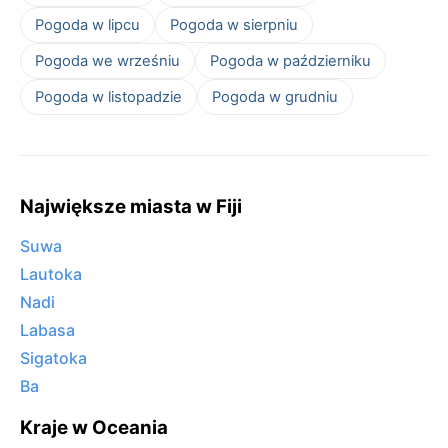
Pogoda w lipcu
Pogoda w sierpniu
Pogoda we wrześniu
Pogoda w październiku
Pogoda w listopadzie
Pogoda w grudniu
Największe miasta w Fiji
Suwa
Lautoka
Nadi
Labasa
Sigatoka
Ba
Kraje w Oceania