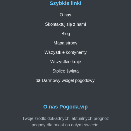
Szybkie linki
O nas
Skontaktuj się z nami
Blog
Mapa strony
Wszystkie kontynenty
Wszystkie kraje
Stolice świata
🧩 Darmowy widget pogodowy
O nas Pogoda.vip
Twoje źródło dokładnych, aktualnych prognoz
pogody dla miast na całym świecie.