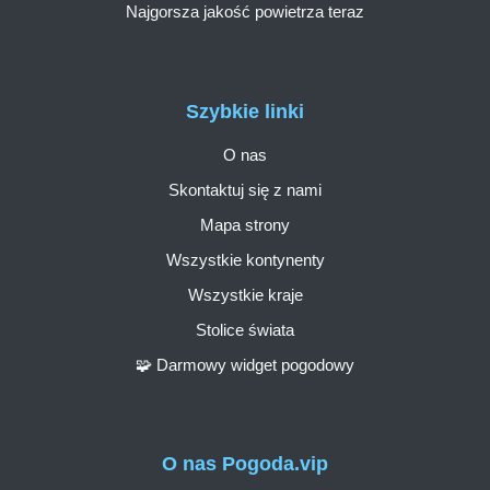
Najgorsza jakość powietrza teraz
Szybkie linki
O nas
Skontaktuj się z nami
Mapa strony
Wszystkie kontynenty
Wszystkie kraje
Stolice świata
🧩 Darmowy widget pogodowy
O nas Pogoda.vip