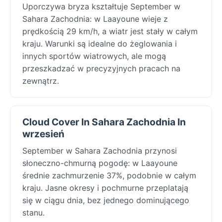
Uporczywa bryza kształtuje September w
Sahara Zachodnia: w Laayoune wieje z
prędkością 29 km/h, a wiatr jest stały w całym
kraju. Warunki są idealne do żeglowania i
innych sportów wiatrowych, ale mogą
przeszkadzać w precyzyjnych pracach na
zewnątrz.
Cloud Cover In Sahara Zachodnia In
wrzesień
September w Sahara Zachodnia przynosi
słoneczno-chmurną pogodę: w Laayoune
średnie zachmurzenie 37%, podobnie w całym
kraju. Jasne okresy i pochmurne przeplatają
się w ciągu dnia, bez jednego dominującego
stanu.