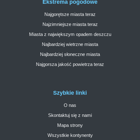
Ekstrema pogodowe
Najgorętsze miasta teraz
Najzimniejsze miasta teraz
Miasta z największym opadem deszczu
Najbardziej wietrzne miasta
Najbardziej słoneczne miasta
Najgorsza jakość powietrza teraz
Szybkie linki
O nas
Skontaktuj się z nami
Mapa strony
Wszystkie kontynenty