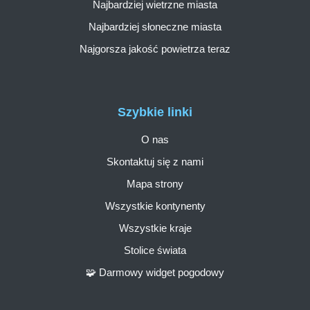
Najbardziej wietrzne miasta
Najbardziej słoneczne miasta
Najgorsza jakość powietrza teraz
Szybkie linki
O nas
Skontaktuj się z nami
Mapa strony
Wszystkie kontynenty
Wszystkie kraje
Stolice świata
🧩 Darmowy widget pogodowy