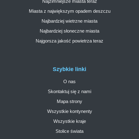
Najzimniejsze miasta teraz
Miasta z największym opadem deszczu
Najbardziej wietrzne miasta
Najbardziej słoneczne miasta
Najgorsza jakość powietrza teraz
Szybkie linki
O nas
Skontaktuj się z nami
Mapa strony
Wszystkie kontynenty
Wszystkie kraje
Stolice świata