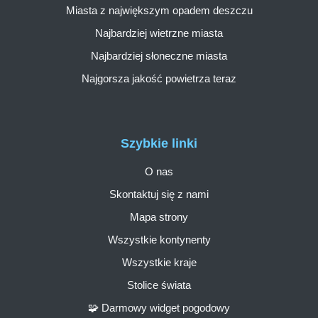
Miasta z największym opadem deszczu
Najbardziej wietrzne miasta
Najbardziej słoneczne miasta
Najgorsza jakość powietrza teraz
Szybkie linki
O nas
Skontaktuj się z nami
Mapa strony
Wszystkie kontynenty
Wszystkie kraje
Stolice świata
🧩 Darmowy widget pogodowy