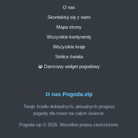
O nas
Skontaktuj się z nami
Mapa strony
Wszystkie kontynenty
Wszystkie kraje
Stolice świata
🧩 Darmowy widget pogodowy
O nas Pogoda.vip
Twoje źródło dokładnych, aktualnych prognoz
pogody dla miast na całym świecie.
Pogoda.vip © 2026. Wszelkie prawa zastrzeżone.