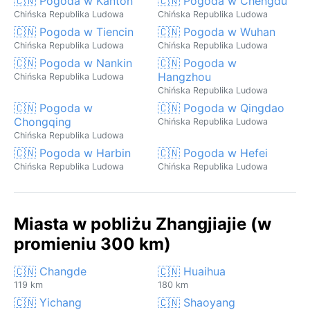
🇨🇳 Pogoda w Kanton
🇨🇳 Pogoda w Chengdu
Chińska Republika Ludowa
Chińska Republika Ludowa
🇨🇳 Pogoda w Tiencin
🇨🇳 Pogoda w Wuhan
Chińska Republika Ludowa
Chińska Republika Ludowa
🇨🇳 Pogoda w Nankin
🇨🇳 Pogoda w
Hangzhou
Chińska Republika Ludowa
Chińska Republika Ludowa
🇨🇳 Pogoda w
🇨🇳 Pogoda w Qingdao
Chongqing
Chińska Republika Ludowa
Chińska Republika Ludowa
🇨🇳 Pogoda w Harbin
🇨🇳 Pogoda w Hefei
Chińska Republika Ludowa
Chińska Republika Ludowa
Miasta w pobliżu Zhangjiajie (w
promieniu 300 km)
🇨🇳 Changde
🇨🇳 Huaihua
119 km
180 km
🇨🇳 Yichang
🇨🇳 Shaoyang