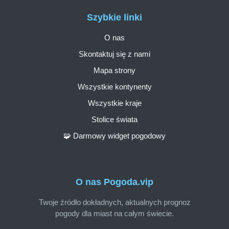
Szybkie linki
O nas
Skontaktuj się z nami
Mapa strony
Wszystkie kontynenty
Wszystkie kraje
Stolice świata
🧩 Darmowy widget pogodowy
O nas Pogoda.vip
Twoje źródło dokładnych, aktualnych prognoz
pogody dla miast na całym świecie.