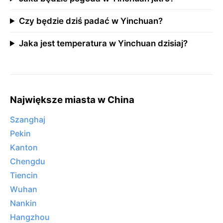
Czy będzie dziś padać w Yinchuan?
Jaka jest temperatura w Yinchuan dzisiaj?
Największe miasta w China
Szanghaj
Pekin
Kanton
Chengdu
Tiencin
Wuhan
Nankin
Hangzhou