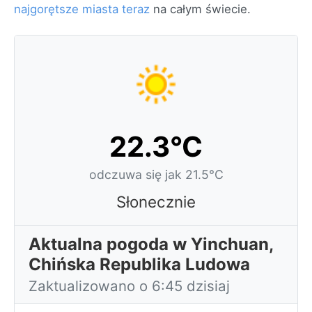
najgorętsze miasta teraz
na całym świecie.
22.3°C
odczuwa się jak 21.5°C
Słonecznie
Aktualna pogoda w Yinchuan,
Chińska Republika Ludowa
Zaktualizowano o 6:45 dzisiaj