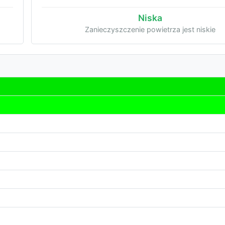
Niska
Zanieczyszczenie powietrza jest niskie