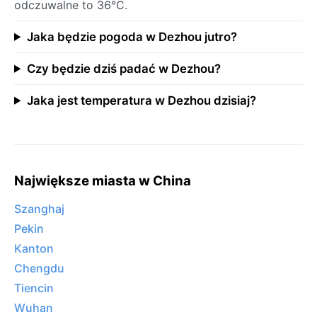
odczuwalne to 36°C.
Jaka będzie pogoda w Dezhou jutro?
Czy będzie dziś padać w Dezhou?
Jaka jest temperatura w Dezhou dzisiaj?
Największe miasta w China
Szanghaj
Pekin
Kanton
Chengdu
Tiencin
Wuhan