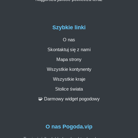
Szybkie linki
O nas
Skontaktuj się z nami
Mapa strony
Wszystkie kontynenty
Wszystkie kraje
Stolice świata
🧩 Darmowy widget pogodowy
O nas Pogoda.vip