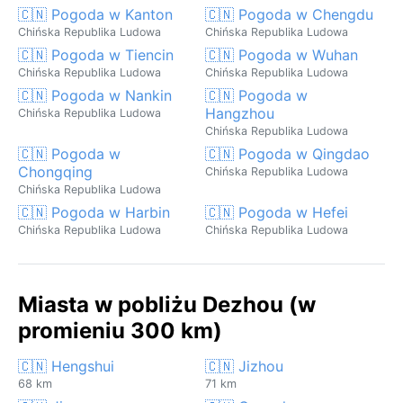
🇨🇳 Pogoda w Kanton
🇨🇳 Pogoda w Chengdu
Chińska Republika Ludowa
Chińska Republika Ludowa
🇨🇳 Pogoda w Tiencin
🇨🇳 Pogoda w Wuhan
Chińska Republika Ludowa
Chińska Republika Ludowa
🇨🇳 Pogoda w Nankin
🇨🇳 Pogoda w
Hangzhou
Chińska Republika Ludowa
Chińska Republika Ludowa
🇨🇳 Pogoda w
🇨🇳 Pogoda w Qingdao
Chongqing
Chińska Republika Ludowa
Chińska Republika Ludowa
🇨🇳 Pogoda w Harbin
🇨🇳 Pogoda w Hefei
Chińska Republika Ludowa
Chińska Republika Ludowa
Miasta w pobliżu Dezhou (w
promieniu 300 km)
🇨🇳 Hengshui
🇨🇳 Jizhou
68 km
71 km