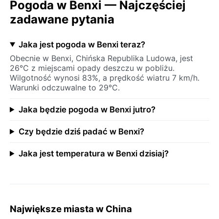
Pogoda w Benxi — Najczęściej
zadawane pytania
Jaka jest pogoda w Benxi teraz?
Obecnie w Benxi, Chińska Republika Ludowa, jest
26°C z miejscami opady deszczu w pobliżu.
Wilgotność wynosi 83%, a prędkość wiatru 7 km/h.
Warunki odczuwalne to 29°C.
Jaka będzie pogoda w Benxi jutro?
Czy będzie dziś padać w Benxi?
Jaka jest temperatura w Benxi dzisiaj?
Największe miasta w China