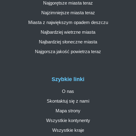
Najgorętsze miasta teraz
Najzimniejsze miasta teraz
Miasta z największym opadem deszczu
Najbardziej wietrzne miasta
Najbardziej słoneczne miasta
Najgorsza jakość powietrza teraz
Szybkie linki
O nas
Skontaktuj się z nami
Mapa strony
Wszystkie kontynenty
Wszystkie kraje