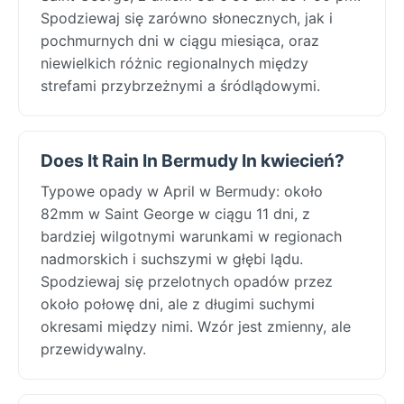
Spodziewaj się zarówno słonecznych, jak i
pochmurnych dni w ciągu miesiąca, oraz
niewielkich różnic regionalnych między
strefami przybrzeżnymi a śródlądowymi.
Does It Rain In Bermudy In kwiecień?
Typowe opady w April w Bermudy: około
82mm w Saint George w ciągu 11 dni, z
bardziej wilgotnymi warunkami w regionach
nadmorskich i suchszymi w głębi lądu.
Spodziewaj się przelotnych opadów przez
około połowę dni, ale z długimi suchymi
okresami między nimi. Wzór jest zmienny, ale
przewidywalny.