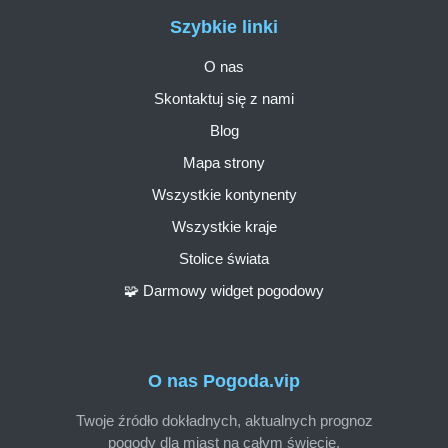
Szybkie linki
O nas
Skontaktuj się z nami
Blog
Mapa strony
Wszystkie kontynenty
Wszystkie kraje
Stolice świata
🧩 Darmowy widget pogodowy
O nas Pogoda.vip
Twoje źródło dokładnych, aktualnych prognoz
pogody dla miast na całym świecie.