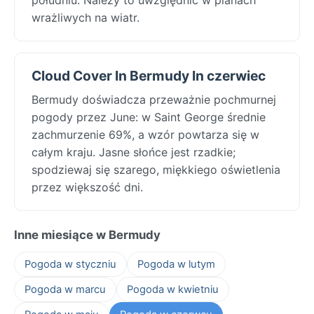
wrażliwych na wiatr.
Cloud Cover In Bermudy In czerwiec
Bermudy doświadcza przeważnie pochmurnej
pogody przez June: w Saint George średnie
zachmurzenie 69%, a wzór powtarza się w
całym kraju. Jasne słońce jest rzadkie;
spodziewaj się szarego, miękkiego oświetlenia
przez większość dni.
Inne miesiące w Bermudy
Pogoda w styczniu
Pogoda w lutym
Pogoda w marcu
Pogoda w kwietniu