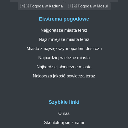
🇳🇬 Pogoda w Kaduna
🇮🇶 Pogoda w Mosul
Ekstrema pogodowe
Najgorętsze miasta teraz
Najzimniejsze miasta teraz
Miasta z największym opadem deszczu
Najbardziej wietrzne miasta
Najbardziej słoneczne miasta
Najgorsza jakość powietrza teraz
Szybkie linki
O nas
Skontaktuj się z nami