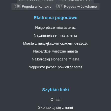
🇬🇳 Pogoda w Konakry
🇯🇵 Pogoda w Jokohama
Ekstrema pogodowe
Najgorętsze miasta teraz
Najzimniejsze miasta teraz
Miasta z największym opadem deszczu
Najbardziej wietrzne miasta
Najbardziej słoneczne miasta
Najgorsza jakość powietrza teraz
Szybkie linki
O nas
Skontaktuj się z nami