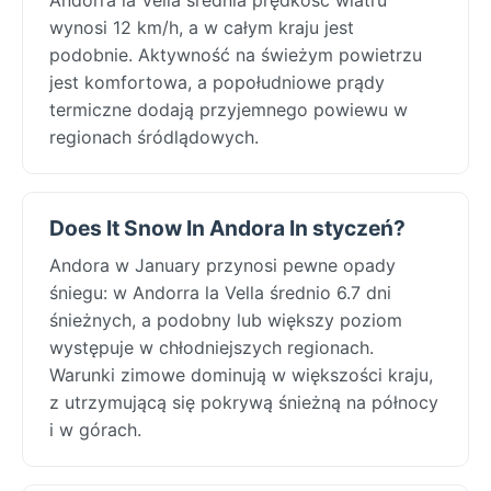
wynosi 12 km/h, a w całym kraju jest
podobnie. Aktywność na świeżym powietrzu
jest komfortowa, a popołudniowe prądy
termiczne dodają przyjemnego powiewu w
regionach śródlądowych.
Does It Snow In Andora In styczeń?
Andora w January przynosi pewne opady
śniegu: w Andorra la Vella średnio 6.7 dni
śnieżnych, a podobny lub większy poziom
występuje w chłodniejszych regionach.
Warunki zimowe dominują w większości kraju,
z utrzymującą się pokrywą śnieżną na północy
i w górach.