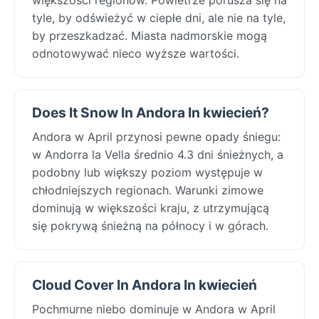
tyle, by odświeżyć w ciepłe dni, ale nie na tyle,
by przeszkadzać. Miasta nadmorskie mogą
odnotowywać nieco wyższe wartości.
Does It Snow In Andora In kwiecień?
Andora w April przynosi pewne opady śniegu:
w Andorra la Vella średnio 4.3 dni śnieżnych, a
podobny lub większy poziom występuje w
chłodniejszych regionach. Warunki zimowe
dominują w większości kraju, z utrzymującą
się pokrywą śnieżną na północy i w górach.
Cloud Cover In Andora In kwiecień
Pochmurne niebo dominuje w Andora w April