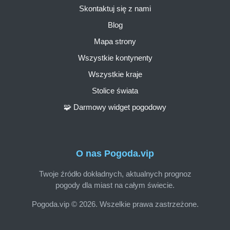
Skontaktuj się z nami
Blog
Mapa strony
Wszystkie kontynenty
Wszystkie kraje
Stolice świata
🧩 Darmowy widget pogodowy
O nas Pogoda.vip
Twoje źródło dokładnych, aktualnych prognoz
pogody dla miast na całym świecie.
Pogoda.vip © 2026. Wszelkie prawa zastrzeżone.