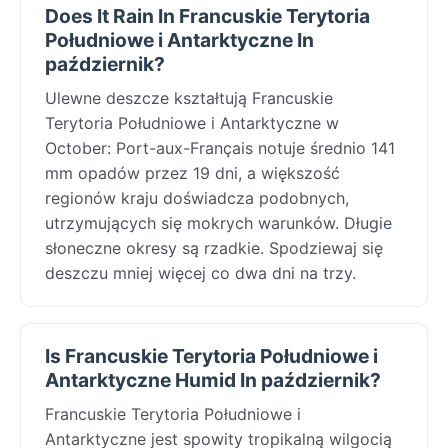
Does It Rain In Francuskie Terytoria
Południowe i Antarktyczne In
październik?
Ulewne deszcze kształtują Francuskie
Terytoria Południowe i Antarktyczne w
October: Port-aux-Français notuje średnio 141
mm opadów przez 19 dni, a większość
regionów kraju doświadcza podobnych,
utrzymujących się mokrych warunków. Długie
słoneczne okresy są rzadkie. Spodziewaj się
deszczu mniej więcej co dwa dni na trzy.
Is Francuskie Terytoria Południowe i
Antarktyczne Humid In październik?
Francuskie Terytoria Południowe i
Antarktyczne jest spowity tropikalną wilgocią