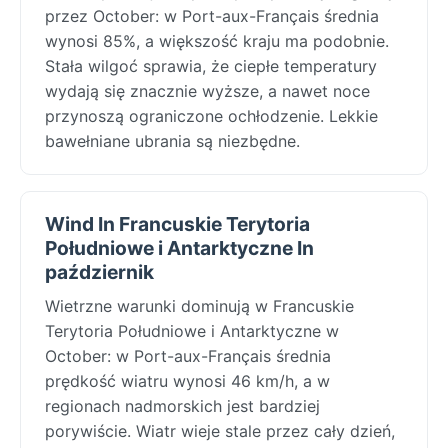
przez October: w Port-aux-Français średnia
wynosi 85%, a większość kraju ma podobnie.
Stała wilgoć sprawia, że ciepłe temperatury
wydają się znacznie wyższe, a nawet noce
przynoszą ograniczone ochłodzenie. Lekkie
bawełniane ubrania są niezbędne.
Wind In Francuskie Terytoria
Południowe i Antarktyczne In
październik
Wietrzne warunki dominują w Francuskie
Terytoria Południowe i Antarktyczne w
October: w Port-aux-Français średnia
prędkość wiatru wynosi 46 km/h, a w
regionach nadmorskich jest bardziej
porywiście. Wiatr wieje stale przez cały dzień,