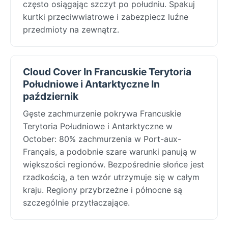
często osiągając szczyt po południu. Spakuj
kurtki przeciwwiatrowe i zabezpiecz luźne
przedmioty na zewnątrz.
Cloud Cover In Francuskie Terytoria
Południowe i Antarktyczne In
październik
Gęste zachmurzenie pokrywa Francuskie
Terytoria Południowe i Antarktyczne w
October: 80% zachmurzenia w Port-aux-
Français, a podobnie szare warunki panują w
większości regionów. Bezpośrednie słońce jest
rzadkością, a ten wzór utrzymuje się w całym
kraju. Regiony przybrzeżne i północne są
szczególnie przytłaczające.