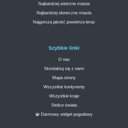
Najbardziej wietrzne miasta
Najbardziej słoneczne miasta
Najgorsza jakość powietrza teraz
Szybkie linki
O nas
Skontaktuj się z nami
Mapa strony
Wszystkie kontynenty
Wszystkie kraje
Stolice świata
🧩 Darmowy widget pogodowy