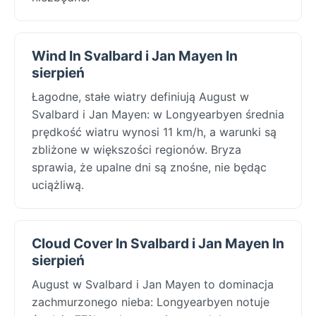
Wind In Svalbard i Jan Mayen In
sierpień
Łagodne, stałe wiatry definiują August w
Svalbard i Jan Mayen: w Longyearbyen średnia
prędkość wiatru wynosi 11 km/h, a warunki są
zbliżone w większości regionów. Bryza
sprawia, że upalne dni są znośne, nie będąc
uciążliwą.
Cloud Cover In Svalbard i Jan Mayen In
sierpień
August w Svalbard i Jan Mayen to dominacja
zachmurzonego nieba: Longyearbyen notuje