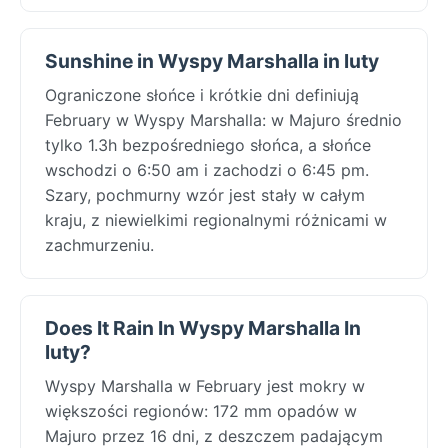
Sunshine in Wyspy Marshalla in luty
Ograniczone słońce i krótkie dni definiują
February w Wyspy Marshalla: w Majuro średnio
tylko 1.3h bezpośredniego słońca, a słońce
wschodzi o 6:50 am i zachodzi o 6:45 pm.
Szary, pochmurny wzór jest stały w całym
kraju, z niewielkimi regionalnymi różnicami w
zachmurzeniu.
Does It Rain In Wyspy Marshalla In
luty?
Wyspy Marshalla w February jest mokry w
większości regionów: 172 mm opadów w
Majuro przez 16 dni, z deszczem padającym