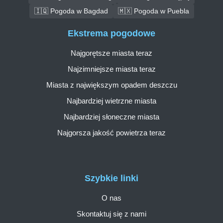
🇮🇶 Pogoda w Bagdad
🇲🇽 Pogoda w Puebla
Ekstrema pogodowe
Najgorętsze miasta teraz
Najzimniejsze miasta teraz
Miasta z największym opadem deszczu
Najbardziej wietrzne miasta
Najbardziej słoneczne miasta
Najgorsza jakość powietrza teraz
Szybkie linki
O nas
Skontaktuj się z nami