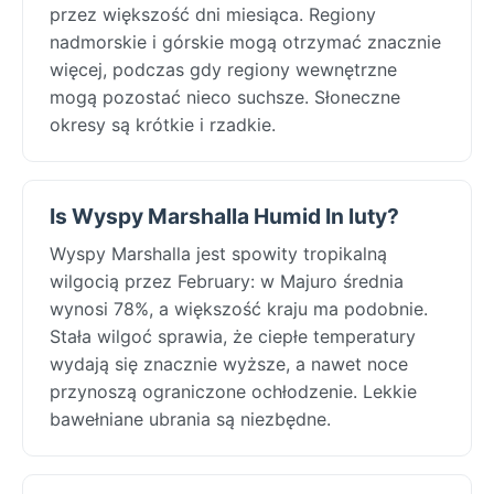
przez większość dni miesiąca. Regiony
nadmorskie i górskie mogą otrzymać znacznie
więcej, podczas gdy regiony wewnętrzne
mogą pozostać nieco suchsze. Słoneczne
okresy są krótkie i rzadkie.
Is Wyspy Marshalla Humid In luty?
Wyspy Marshalla jest spowity tropikalną
wilgocią przez February: w Majuro średnia
wynosi 78%, a większość kraju ma podobnie.
Stała wilgoć sprawia, że ciepłe temperatury
wydają się znacznie wyższe, a nawet noce
przynoszą ograniczone ochłodzenie. Lekkie
bawełniane ubrania są niezbędne.