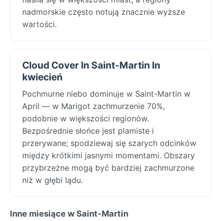
nadmorskie często notują znacznie wyższe
wartości.
Cloud Cover In Saint-Martin In
kwiecień
Pochmurne niebo dominuje w Saint-Martin w
April — w Marigot zachmurzenie 70%,
podobnie w większości regionów.
Bezpośrednie słońce jest plamiste i
przerywane; spodziewaj się szarych odcinków
między krótkimi jasnymi momentami. Obszary
przybrzeżne mogą być bardziej zachmurzone
niż w głębi lądu.
Inne miesiące w Saint-Martin