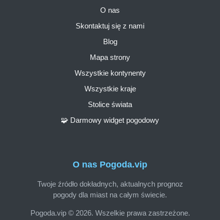
O nas
Skontaktuj się z nami
Blog
Mapa strony
Wszystkie kontynenty
Wszystkie kraje
Stolice świata
🧩 Darmowy widget pogodowy
O nas Pogoda.vip
Twoje źródło dokładnych, aktualnych prognoz
pogody dla miast na całym świecie.
Pogoda.vip © 2026. Wszelkie prawa zastrzeżone.