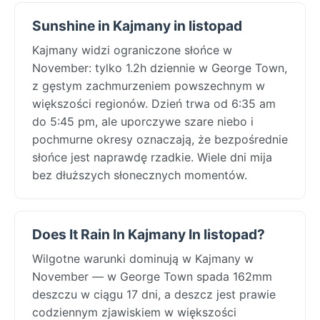
Sunshine in Kajmany in listopad
Kajmany widzi ograniczone słońce w
November: tylko 1.2h dziennie w George Town,
z gęstym zachmurzeniem powszechnym w
większości regionów. Dzień trwa od 6:35 am
do 5:45 pm, ale uporczywe szare niebo i
pochmurne okresy oznaczają, że bezpośrednie
słońce jest naprawdę rzadkie. Wiele dni mija
bez dłuższych słonecznych momentów.
Does It Rain In Kajmany In listopad?
Wilgotne warunki dominują w Kajmany w
November — w George Town spada 162mm
deszczu w ciągu 17 dni, a deszcz jest prawie
codziennym zjawiskiem w większości