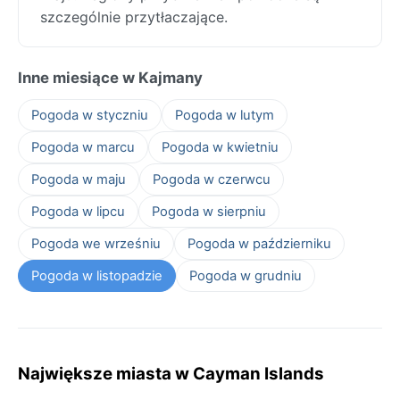
szczególnie przytłaczające.
Inne miesiące w Kajmany
Pogoda w styczniu
Pogoda w lutym
Pogoda w marcu
Pogoda w kwietniu
Pogoda w maju
Pogoda w czerwcu
Pogoda w lipcu
Pogoda w sierpniu
Pogoda we wrześniu
Pogoda w październiku
Pogoda w listopadzie
Pogoda w grudniu
Największe miasta w Cayman Islands