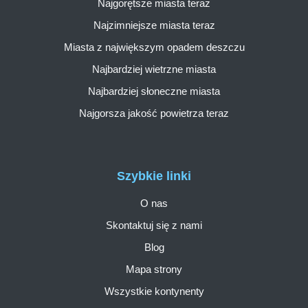
Najgorętsze miasta teraz
Najzimniejsze miasta teraz
Miasta z największym opadem deszczu
Najbardziej wietrzne miasta
Najbardziej słoneczne miasta
Najgorsza jakość powietrza teraz
Szybkie linki
O nas
Skontaktuj się z nami
Blog
Mapa strony
Wszystkie kontynenty