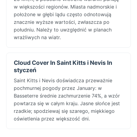
w większości regionów. Miasta nadmorskie i
położone w głębi lądu często odnotowują
znacznie wyższe wartości, zwłaszcza po
południu. Należy to uwzględnić w planach
wrażliwych na wiatr.
Cloud Cover In Saint Kitts i Nevis In
styczeń
Saint Kitts i Nevis doświadcza przeważnie
pochmurnej pogody przez January: w
Basseterre średnie zachmurzenie 74%, a wzór
powtarza się w całym kraju. Jasne słońce jest
rzadkie; spodziewaj się szarego, miękkiego
oświetlenia przez większość dni.