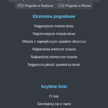
🇳🇬 Pogoda w Kaduna
🇮🇶 Pogoda w Mosul
Ekstrema pogodowe
Najgorętsze miasta teraz
Najzimniejsze miasta teraz
Miasta z największym opadem deszczu
Najbardziej wietrzne miasta
Najbardziej słoneczne miasta
Najgorsza jakość powietrza teraz
Szybkie linki
O nas
Skontaktuj się z nami