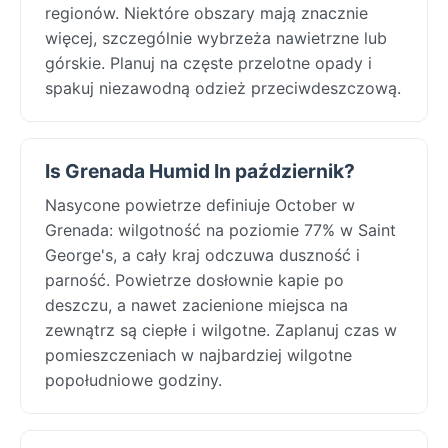
regionów. Niektóre obszary mają znacznie
więcej, szczególnie wybrzeża nawietrzne lub
górskie. Planuj na częste przelotne opady i
spakuj niezawodną odzież przeciwdeszczową.
Is Grenada Humid In październik?
Nasycone powietrze definiuje October w
Grenada: wilgotność na poziomie 77% w Saint
George's, a cały kraj odczuwa duszność i
parność. Powietrze dosłownie kapie po
deszczu, a nawet zacienione miejsca na
zewnątrz są ciepłe i wilgotne. Zaplanuj czas w
pomieszczeniach w najbardziej wilgotne
popołudniowe godziny.