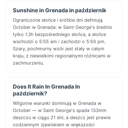
Sunshine in Grenada in październik
Ograniczone słońce i krótkie dni definiują
October w Grenada: w Saint George's średnio
tylko 1.3h bezpośredniego słońca, a słońce
wschodzi o 5:55 am i zachodzi o 5:50 pm.
Szary, pochmurny wzór jest stały w całym
kraju, z niewielkimi regionalnymi różnicami w
zachmurzeniu.
Does It Rain In Grenada In
październik?
Wilgotne warunki dominują w Grenada w
October — w Saint George's spada 133mm
deszczu w ciągu 21 dni, a deszcz jest prawie
codziennym zjawiskiem w większości