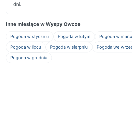
dni.
Inne miesiące w Wyspy Owcze
Pogoda w styczniu
Pogoda w lutym
Pogoda w marc
Pogoda w lipcu
Pogoda w sierpniu
Pogoda we wrze
Pogoda w grudniu