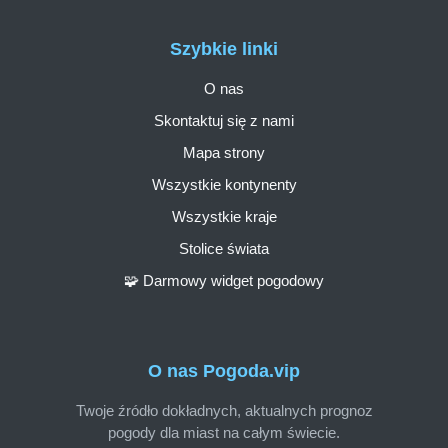
Szybkie linki
O nas
Skontaktuj się z nami
Mapa strony
Wszystkie kontynenty
Wszystkie kraje
Stolice świata
🧩 Darmowy widget pogodowy
O nas Pogoda.vip
Twoje źródło dokładnych, aktualnych prognoz
pogody dla miast na całym świecie.