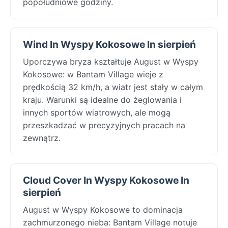
popołudniowe godziny.
Wind In Wyspy Kokosowe In sierpień
Uporczywa bryza kształtuje August w Wyspy
Kokosowe: w Bantam Village wieje z
prędkością 32 km/h, a wiatr jest stały w całym
kraju. Warunki są idealne do żeglowania i
innych sportów wiatrowych, ale mogą
przeszkadzać w precyzyjnych pracach na
zewnątrz.
Cloud Cover In Wyspy Kokosowe In
sierpień
August w Wyspy Kokosowe to dominacja
zachmurzonego nieba: Bantam Village notuje