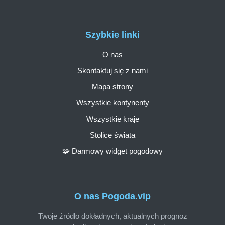
Szybkie linki
O nas
Skontaktuj się z nami
Mapa strony
Wszystkie kontynenty
Wszystkie kraje
Stolice świata
🧩 Darmowy widget pogodowy
O nas Pogoda.vip
Twoje źródło dokładnych, aktualnych prognoz