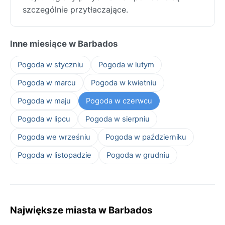
szczególnie przytłaczające.
Inne miesiące w Barbados
Pogoda w styczniu
Pogoda w lutym
Pogoda w marcu
Pogoda w kwietniu
Pogoda w maju
Pogoda w czerwcu
Pogoda w lipcu
Pogoda w sierpniu
Pogoda we wrześniu
Pogoda w październiku
Pogoda w listopadzie
Pogoda w grudniu
Największe miasta w Barbados