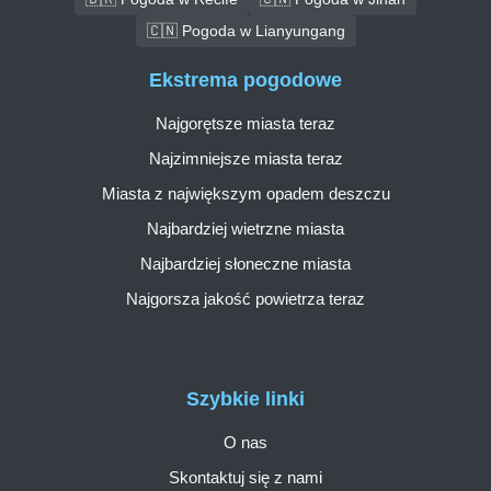
🇨🇳 Pogoda w Lianyungang
Ekstrema pogodowe
Najgorętsze miasta teraz
Najzimniejsze miasta teraz
Miasta z największym opadem deszczu
Najbardziej wietrzne miasta
Najbardziej słoneczne miasta
Najgorsza jakość powietrza teraz
Szybkie linki
O nas
Skontaktuj się z nami